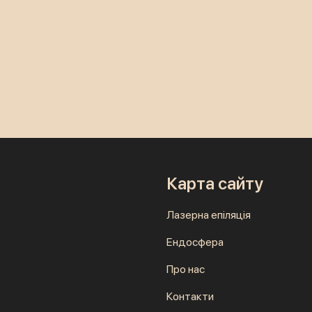
Карта сайту
Лазерна епіляція
Ендосфера
Про нас
Контакти